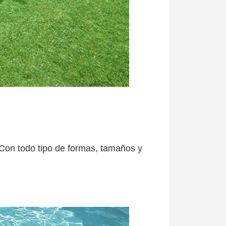
 Con todo tipo de formas, tamaños y