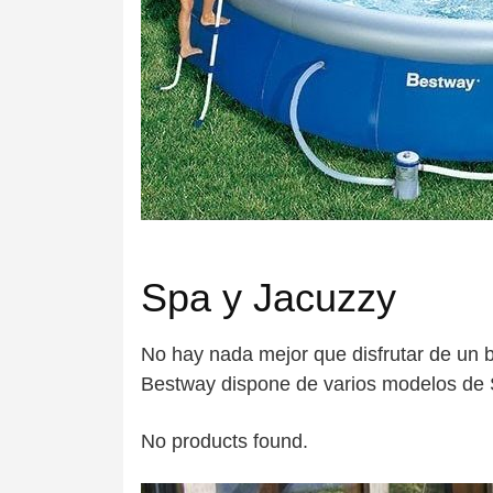
Spa y Jacuzzy
No hay nada mejor que disfrutar de un 
Bestway dispone de varios modelos de Sp
No products found.