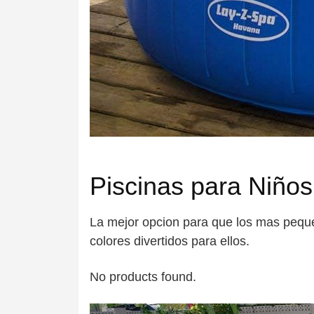
Piscinas para Niño
La mejor opcion para que los mas peque
colores divertidos para ellos.
No products found.