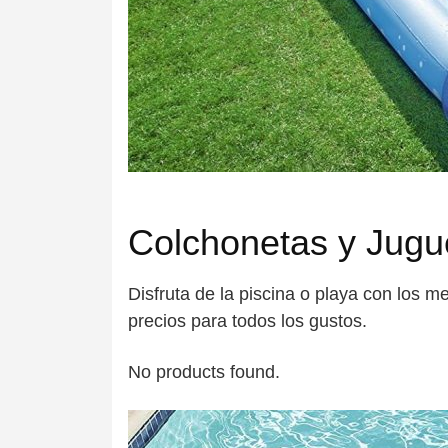
Colchonetas y Jugu
Disfruta de la piscina o playa con los 
precios para todos los gustos.
No products found.