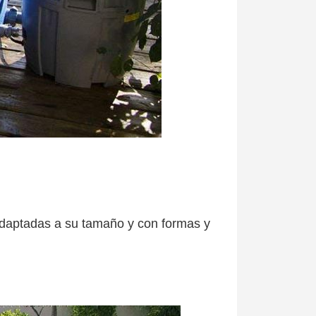
 adaptadas a su tamaño y con formas y