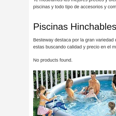
piscinas y todo tipo de accesorios y co
Piscinas Hinchable
Besteway destaca por la gran variedad d
estas buscando calidad y precio en el 
No products found.