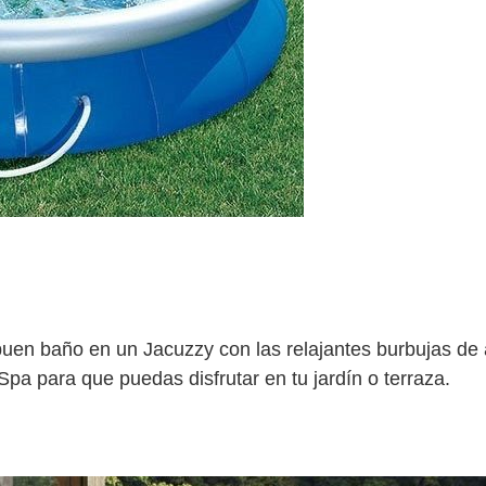
buen baño en un Jacuzzy con las relajantes burbujas de
a para que puedas disfrutar en tu jardín o terraza.