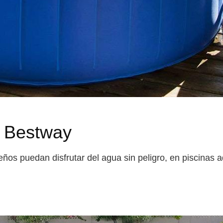
s Bestway
ños puedan disfrutar del agua sin peligro, en piscinas