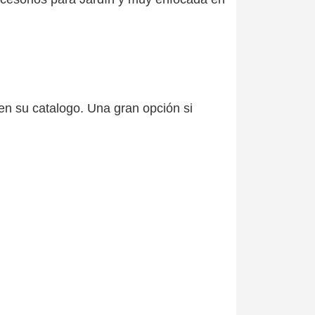
en su catalogo. Una gran opción si