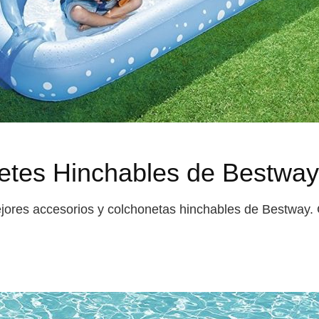
etes Hinchables de Bestway
mejores accesorios y colchonetas hinchables de Bestway.