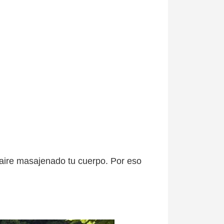
 aire masajenado tu cuerpo. Por eso