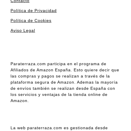
Contacto
Política de Privacidad
Política de Cookies
Aviso Legal
Paraterraza.com participa en el programa de
Afiliados de Amazon España. Esto quiere decir que
las compras y pagos se realizan a través de la
plataforma segura de Amazon. Ademas la mayoría
de envíos también se realizan desde España con
los servicios y ventajas de la tienda online de
Amazon.
La web paraterraza.com es gestionada desde