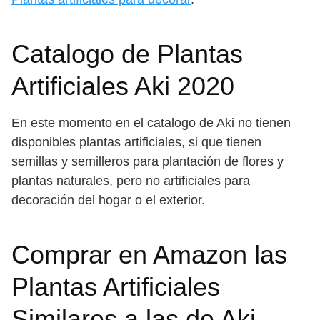
Catalogo de Plantas
Artificiales Aki 2020
En este momento en el catalogo de Aki no tienen
disponibles plantas artificiales, si que tienen
semillas y semilleros para plantación de flores y
plantas naturales, pero no artificiales para
decoración del hogar o el exterior.
Comprar en Amazon las
Plantas Artificiales
Similares a las de Aki