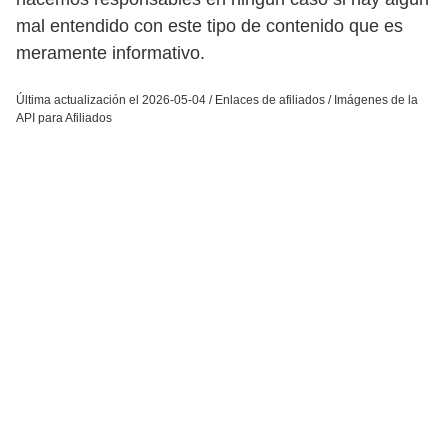
mal entendido con este tipo de contenido que es
meramente informativo.
Última actualización el 2026-05-04 / Enlaces de afiliados / Imágenes de la
API para Afiliados