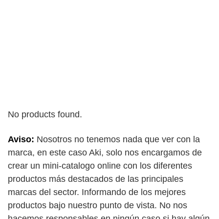
No products found.
Aviso:
Nosotros no tenemos nada que ver con la
marca, en este caso Aki, solo nos encargamos de
crear un mini-catalogo online con los diferentes
productos más destacados de las principales
marcas del sector. Informando de los mejores
productos bajo nuestro punto de vista. No nos
hacemos responsables en ningún caso si hay algún