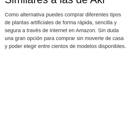
Como alternativa puedes comprar diferentes tipos
de plantas artificiales de forma rápida, sencilla y
segura a través de internet en Amazon. Sin duda
una gran opción para comprar sin moverte de casa
y poder elegir entre cientos de modelos disponibles.