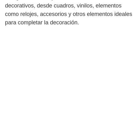
decorativos, desde cuadros, vinilos, elementos
como relojes, accesorios y otros elementos ideales
para completar la decoración.