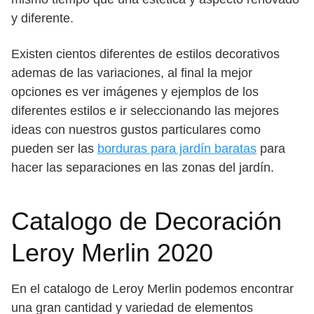
y diferente.
Existen cientos diferentes de estilos decorativos
ademas de las variaciones, al final la mejor
opciones es ver imágenes y ejemplos de los
diferentes estilos e ir seleccionando las mejores
ideas con nuestros gustos particulares como
pueden ser las
borduras para jardín baratas
para
hacer las separaciones en las zonas del jardín.
Catalogo de Decoración
Leroy Merlin 2020
En el catalogo de Leroy Merlin podemos encontrar
una gran cantidad y variedad de elementos