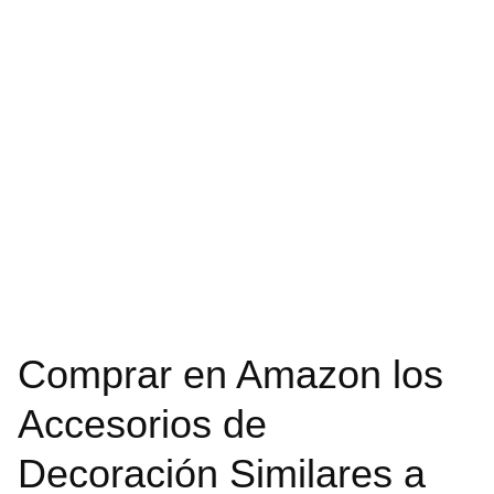
Comprar en Amazon los
Accesorios de
Decoración Similares a