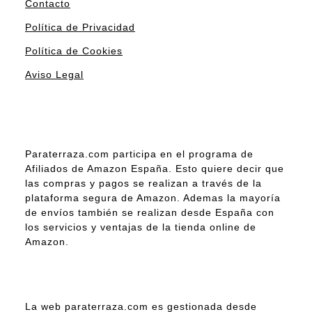
Contacto
Política de Privacidad
Política de Cookies
Aviso Legal
Paraterraza.com participa en el programa de
Afiliados de Amazon España. Esto quiere decir que
las compras y pagos se realizan a través de la
plataforma segura de Amazon. Ademas la mayoría
de envíos también se realizan desde España con
los servicios y ventajas de la tienda online de
Amazon.
La web paraterraza.com es gestionada desde