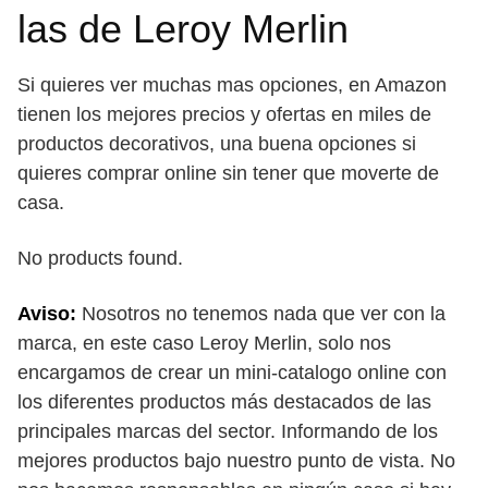
las de Leroy Merlin
Si quieres ver muchas mas opciones, en Amazon
tienen los mejores precios y ofertas en miles de
productos decorativos, una buena opciones si
quieres comprar online sin tener que moverte de
casa.
No products found.
Aviso:
Nosotros no tenemos nada que ver con la
marca, en este caso Leroy Merlin, solo nos
encargamos de crear un mini-catalogo online con
los diferentes productos más destacados de las
principales marcas del sector. Informando de los
mejores productos bajo nuestro punto de vista. No