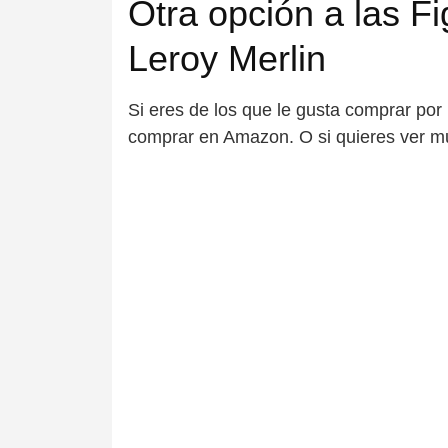
Otra opción a las F
Leroy Merlin
Si eres de los que le gusta comprar por
comprar en Amazon. O si quieres ver m