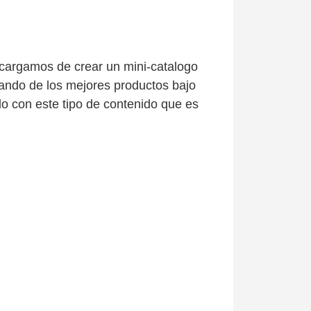
cargamos de crear un mini-catalogo
mando de los mejores productos bajo
o con este tipo de contenido que es