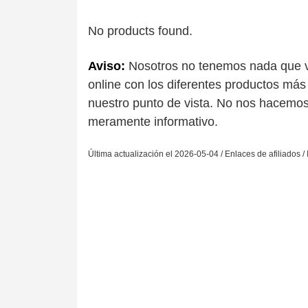
No products found.
Aviso:
Nosotros no tenemos nada que ve
online con los diferentes productos más
nuestro punto de vista. No nos hacemos
meramente informativo.
Última actualización el 2026-05-04 / Enlaces de afiliados /