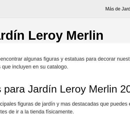
Más de Jard
rdín Leroy Merlin
encontrar algunas figuras y estatuas para decorar nuestr
 que incluyen en su catalogo.
 para Jardín Leroy Merlin 2
ncipales figuras de jardín y mas destacadas que puedes 
es de ir a la tienda físicamente.