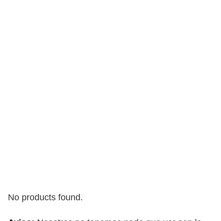
No products found.