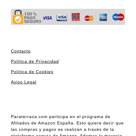
Contacto
Política de Privacidad
Política de Cookies
Aviso Legal
Paraterraza.com participa en el programa de
Afiliados de Amazon España. Esto quiere decir que
las compras y pagos se realizan a través de la
plataforma segura de Amazon. Ademas la mayoría