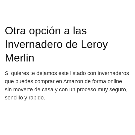
Otra opción a las
Invernadero de Leroy
Merlin
Si quieres te dejamos este listado con invernaderos
que puedes comprar en Amazon de forma online
sin moverte de casa y con un proceso muy seguro,
sencillo y rapido.