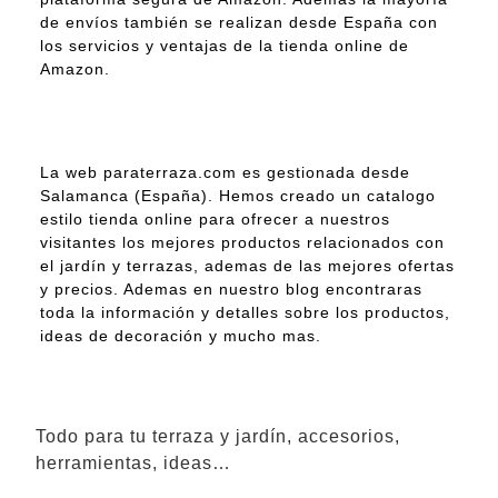
de envíos también se realizan desde España con
los servicios y ventajas de la tienda online de
Amazon.
La web paraterraza.com es gestionada desde
Salamanca (España). Hemos creado un catalogo
estilo tienda online para ofrecer a nuestros
visitantes los mejores productos relacionados con
el jardín y terrazas, ademas de las mejores ofertas
y precios. Ademas en nuestro blog encontraras
toda la información y detalles sobre los productos,
ideas de decoración y mucho mas.
Todo para tu terraza y jardín, accesorios,
herramientas, ideas…