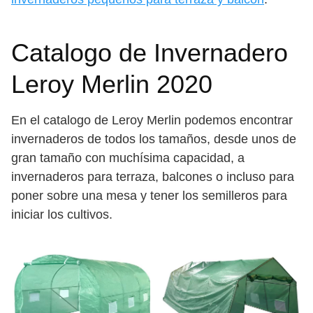
Catalogo de Invernadero
Leroy Merlin 2020
En el catalogo de Leroy Merlin podemos encontrar
invernaderos de todos los tamaños, desde unos de
gran tamaño con muchísima capacidad, a
invernaderos para terraza, balcones o incluso para
poner sobre una mesa y tener los semilleros para
iniciar los cultivos.