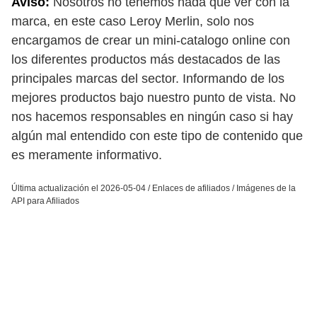
Aviso:
Nosotros no tenemos nada que ver con la
marca, en este caso Leroy Merlin, solo nos
encargamos de crear un mini-catalogo online con
los diferentes productos más destacados de las
principales marcas del sector. Informando de los
mejores productos bajo nuestro punto de vista. No
nos hacemos responsables en ningún caso si hay
algún mal entendido con este tipo de contenido que
es meramente informativo.
Última actualización el 2026-05-04 / Enlaces de afiliados / Imágenes de la
API para Afiliados