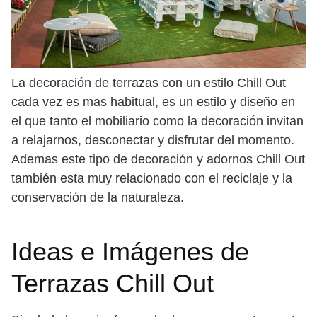
La decoración de terrazas con un estilo Chill Out
cada vez es mas habitual, es un estilo y diseño en
el que tanto el mobiliario como la decoración invitan
a relajarnos, desconectar y disfrutar del momento.
Ademas este tipo de decoración y adornos Chill Out
también esta muy relacionado con el reciclaje y la
conservación de la naturaleza.
Ideas e Imágenes de
Terrazas Chill Out