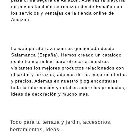
plataforma segura de Amazon. Ademas la mayoría
de envíos también se realizan desde España con
los servicios y ventajas de la tienda online de
Amazon.
La web paraterraza.com es gestionada desde
Salamanca (España). Hemos creado un catalogo
estilo tienda online para ofrecer a nuestros
visitantes los mejores productos relacionados con
el jardín y terrazas, ademas de las mejores ofertas
y precios. Ademas en nuestro blog encontraras
toda la información y detalles sobre los productos,
ideas de decoración y mucho mas.
Todo para tu terraza y jardín, accesorios,
herramientas, ideas…