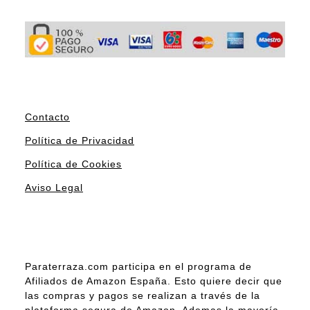
Contacto
Política de Privacidad
Política de Cookies
Aviso Legal
Paraterraza.com participa en el programa de
Afiliados de Amazon España. Esto quiere decir que
las compras y pagos se realizan a través de la