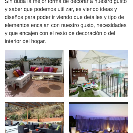
Sin duda la mejor forma de decorar a nuestro gusto
y saber que podemos utilizar, es viendo ideas y
diseños para poder ir viendo que detalles y tipo de
elementos encajan con nuestro gusto, necesidades
y que encajen con el resto de decoración o del
interior del hogar.