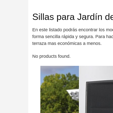
Sillas para Jardín d
En este listado podrás encontrar los mod
forma sencilla rápida y segura. Para ha
terraza mas económicas a menos.
No products found.