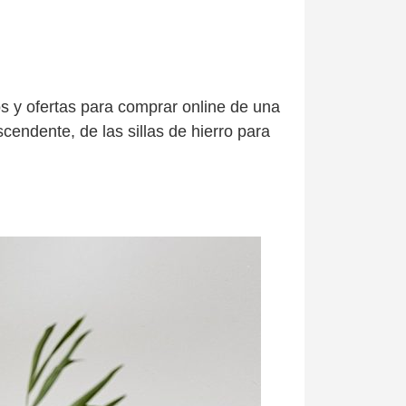
os y ofertas para comprar online de una
endente, de las sillas de hierro para