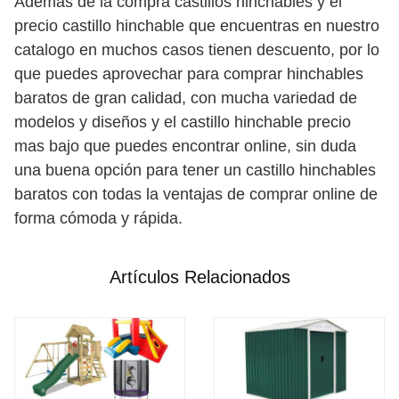
Ademas de la compra castillos hinchables y el
precio castillo hinchable que encuentras en nuestro
catalogo en muchos casos tienen descuento, por lo
que puedes aprovechar para comprar hinchables
baratos de gran calidad, con mucha variedad de
modelos y diseños y el castillo hinchable precio
mas bajo que puedes encontrar online, sin duda
una buena opción para tener un castillo hinchables
baratos con todas la ventajas de comprar online de
forma cómoda y rápida.
Artículos Relacionados