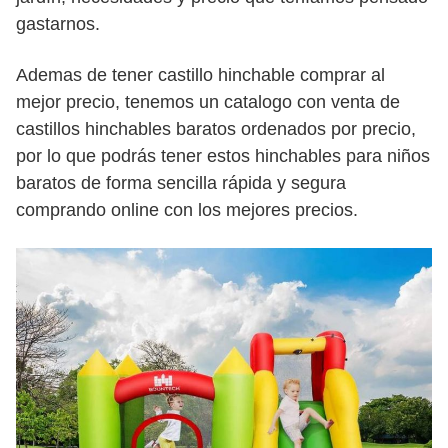
gastarnos.
Ademas de tener castillo hinchable comprar al
mejor precio, tenemos un catalogo con venta de
castillos hinchables baratos ordenados por precio,
por lo que podrás tener estos hinchables para niños
baratos de forma sencilla rápida y segura
comprando online con los mejores precios.