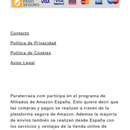
Contacto
Política de Privacidad
Política de Cookies
Aviso Legal
Paraterraza.com participa en el programa de
Afiliados de Amazon España. Esto quiere decir que
las compras y pagos se realizan a través de la
plataforma segura de Amazon. Ademas la mayoría
de envíos también se realizan desde España con
los servicios y ventajas de la tienda online de