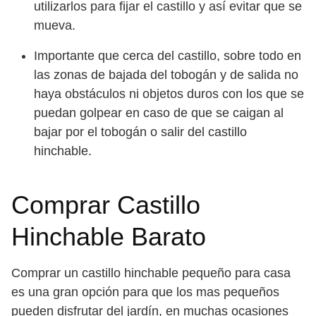
utilizarlos para fijar el castillo y así evitar que se
mueva.
Importante que cerca del castillo, sobre todo en
las zonas de bajada del tobogán y de salida no
haya obstáculos ni objetos duros con los que se
puedan golpear en caso de que se caigan al
bajar por el tobogán o salir del castillo
hinchable.
Comprar Castillo
Hinchable Barato
Comprar un castillo hinchable pequeño para casa
es una gran opción para que los mas pequeños
pueden disfrutar del jardín, en muchas ocasiones