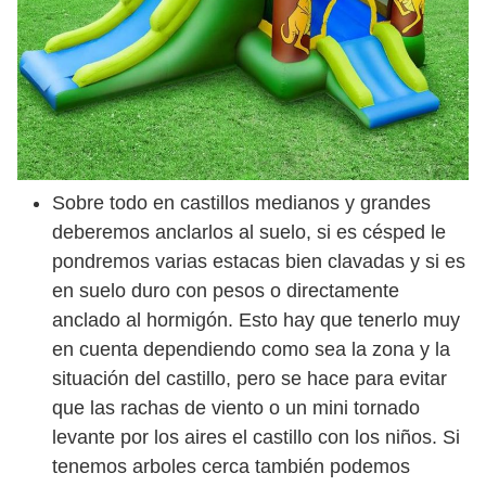
Sobre todo en castillos medianos y grandes
deberemos anclarlos al suelo, si es césped le
pondremos varias estacas bien clavadas y si es
en suelo duro con pesos o directamente
anclado al hormigón. Esto hay que tenerlo muy
en cuenta dependiendo como sea la zona y la
situación del castillo, pero se hace para evitar
que las rachas de viento o un mini tornado
levante por los aires el castillo con los niños. Si
tenemos arboles cerca también podemos