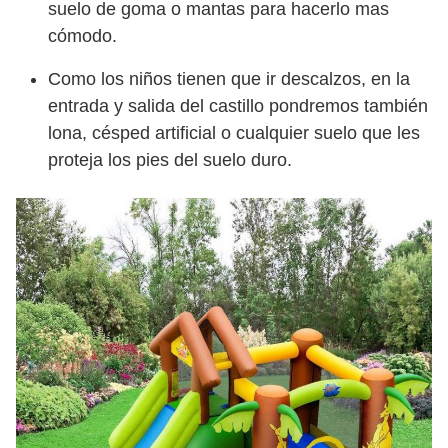
suelo de goma o mantas para hacerlo mas
cómodo.
Como los niños tienen que ir descalzos, en la
entrada y salida del castillo pondremos también
lona, césped artificial o cualquier suelo que les
proteja los pies del suelo duro.