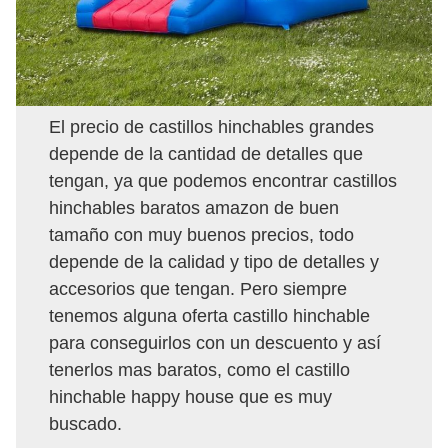
El precio de castillos hinchables grandes
depende de la cantidad de detalles que
tengan, ya que podemos encontrar castillos
hinchables baratos amazon de buen
tamaño con muy buenos precios, todo
depende de la calidad y tipo de detalles y
accesorios que tengan. Pero siempre
tenemos alguna oferta castillo hinchable
para conseguirlos con un descuento y así
tenerlos mas baratos, como el castillo
hinchable happy house que es muy
buscado.