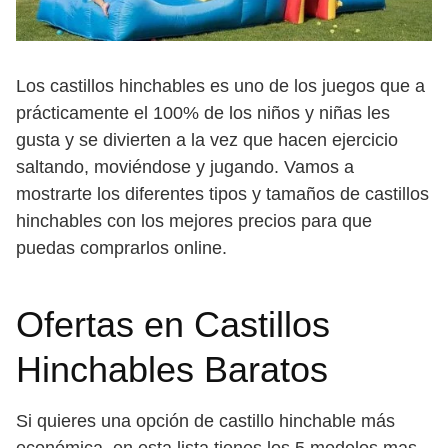
Los castillos hinchables es uno de los juegos que a
prácticamente el 100% de los niños y niñas les
gusta y se divierten a la vez que hacen ejercicio
saltando, moviéndose y jugando. Vamos a
mostrarte los diferentes tipos y tamaños de castillos
hinchables con los mejores precios para que
puedas comprarlos online.
Ofertas en Castillos
Hinchables Baratos
Si quieres una opción de castillo hinchable más