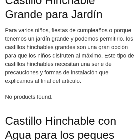
Castillo Hinchable
Grande para Jardín
Para varios niños, fiestas de cumpleaños o porque
tenemos un jardín grande y podemos permitirlo, los
castillos hinchables grandes son una gran opción
para que los niños disfruten al máximo. Este tipo de
castillos hinchables necesitan una serie de
precauciones y formas de instalación que
explicamos al final del articulo.
No products found.
Castillo Hinchable con
Agua para los peques