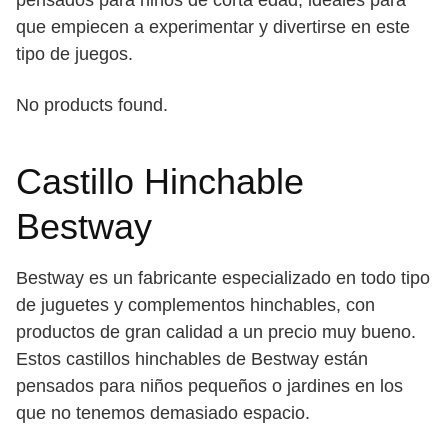
que empiecen a experimentar y divertirse en este
tipo de juegos.
No products found.
Castillo Hinchable
Bestway
Bestway es un fabricante especializado en todo tipo
de juguetes y complementos hinchables, con
productos de gran calidad a un precio muy bueno.
Estos castillos hinchables de Bestway están
pensados para niños pequeños o jardines en los
que no tenemos demasiado espacio.