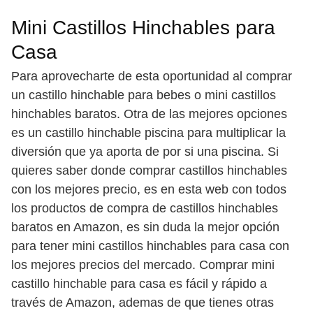
Mini Castillos Hinchables para
Casa
Para aprovecharte de esta oportunidad al comprar
un castillo hinchable para bebes o mini castillos
hinchables baratos. Otra de las mejores opciones
es un castillo hinchable piscina para multiplicar la
diversión que ya aporta de por si una piscina. Si
quieres saber donde comprar castillos hinchables
con los mejores precio, es en esta web con todos
los productos de compra de castillos hinchables
baratos en Amazon, es sin duda la mejor opción
para tener mini castillos hinchables para casa con
los mejores precios del mercado. Comprar mini
castillo hinchable para casa es fácil y rápido a
través de Amazon, ademas de que tienes otras