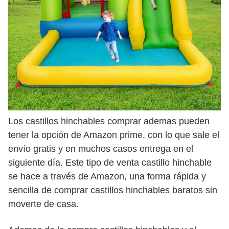
Los castillos hinchables comprar ademas pueden
tener la opción de Amazon prime, con lo que sale el
envío gratis y en muchos casos entrega en el
siguiente día. Este tipo de venta castillo hinchable
se hace a través de Amazon, una forma rápida y
sencilla de comprar castillos hinchables baratos sin
moverte de casa.