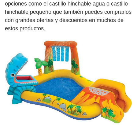
opciones como el castillo hinchable agua o castillo
hinchable pequeño que también puedes comprarlos
con grandes ofertas y descuentos en muchos de
estos productos.