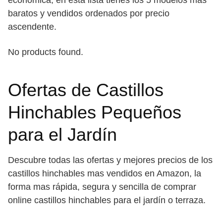
económica, en esta lista tienes los 5 modelos mas
baratos y vendidos ordenados por precio
ascendente.
No products found.
Ofertas de Castillos
Hinchables Pequeños
para el Jardín
Descubre todas las ofertas y mejores precios de los
castillos hinchables mas vendidos en Amazon, la
forma mas rápida, segura y sencilla de comprar
online castillos hinchables para el jardín o terraza.