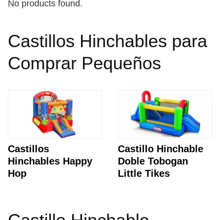
No products found.
Castillos Hinchables para
Comprar Pequeños
Castillos
Castillo Hinchable
Hinchables Happy
Doble Tobogan
Hop
Little Tikes