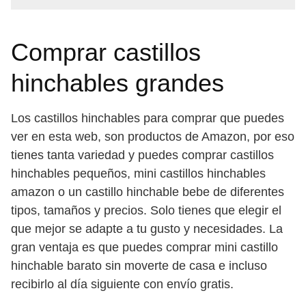
Comprar castillos
hinchables grandes
Los castillos hinchables para comprar que puedes
ver en esta web, son productos de Amazon, por eso
tienes tanta variedad y puedes comprar castillos
hinchables pequeños, mini castillos hinchables
amazon o un castillo hinchable bebe de diferentes
tipos, tamaños y precios. Solo tienes que elegir el
que mejor se adapte a tu gusto y necesidades. La
gran ventaja es que puedes comprar mini castillo
hinchable barato sin moverte de casa e incluso
recibirlo al día siguiente con envío gratis.