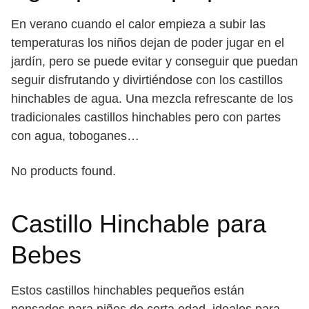
En verano cuando el calor empieza a subir las
temperaturas los niños dejan de poder jugar en el
jardín, pero se puede evitar y conseguir que puedan
seguir disfrutando y divirtiéndose con los castillos
hinchables de agua. Una mezcla refrescante de los
tradicionales castillos hinchables pero con partes
con agua, toboganes…
No products found.
Castillo Hinchable para
Bebes
Estos castillos hinchables pequeños están
pensados para niños de corta edad, ideales para