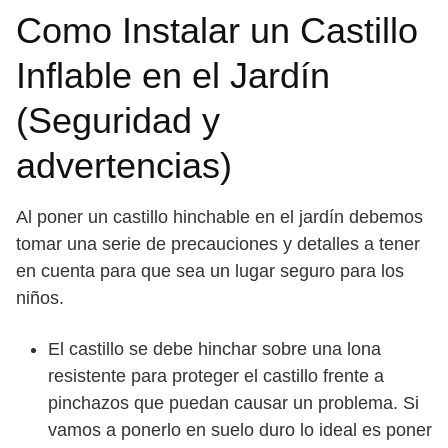
Como Instalar un Castillo
Inflable en el Jardín
(Seguridad y
advertencias)
Al poner un castillo hinchable en el jardín debemos
tomar una serie de precauciones y detalles a tener
en cuenta para que sea un lugar seguro para los
niños.
El castillo se debe hinchar sobre una lona
resistente para proteger el castillo frente a
pinchazos que puedan causar un problema. Si
vamos a ponerlo en suelo duro lo ideal es poner