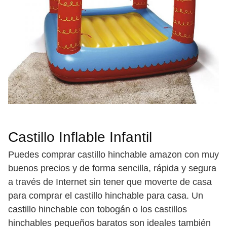
Castillo Inflable Infantil
Puedes comprar castillo hinchable amazon con muy
buenos precios y de forma sencilla, rápida y segura
a través de Internet sin tener que moverte de casa
para comprar el castillo hinchable para casa. Un
castillo hinchable con tobogán o los castillos
hinchables pequeños baratos son ideales también