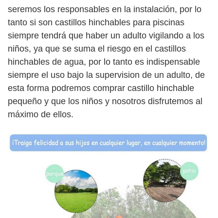
seremos los responsables en la instalación, por lo
tanto si son castillos hinchables para piscinas
siempre tendrá que haber un adulto vigilando a los
niños, ya que se suma el riesgo en el castillos
hinchables de agua, por lo tanto es indispensable
siempre el uso bajo la supervision de un adulto, de
esta forma podremos comprar castillo hinchable
pequeño y que los niños y nosotros disfrutemos al
máximo de ellos.