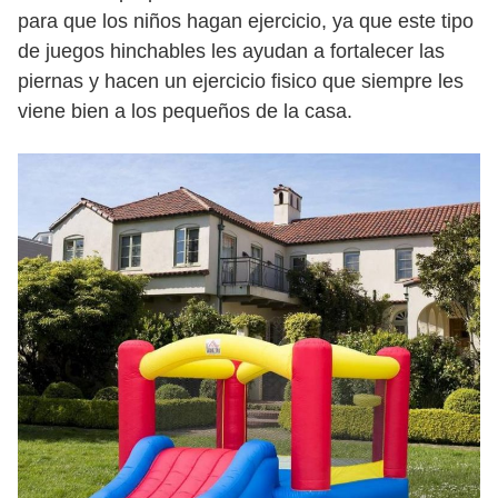
para que los niños hagan ejercicio, ya que este tipo
de juegos hinchables les ayudan a fortalecer las
piernas y hacen un ejercicio fisico que siempre les
viene bien a los pequeños de la casa.