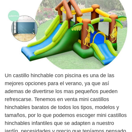
Un castillo hinchable con piscina es una de las
mejores opciones para el verano, ya que así
ademas de divertirse los mas pequeños pueden
refrescarse. Tenemos en venta mini castillos
hinchables baratos de todos los tipos, modelos y
tamaños, por lo que podemos escoger mini castillos
hinchables infantiles que se adapten a nuestro
jardín, necesidades y precio que teníamos pensado