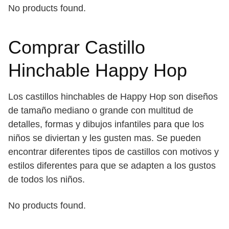
No products found.
Comprar Castillo
Hinchable Happy Hop
Los castillos hinchables de Happy Hop son diseños
de tamaño mediano o grande con multitud de
detalles, formas y dibujos infantiles para que los
niños se diviertan y les gusten mas. Se pueden
encontrar diferentes tipos de castillos con motivos y
estilos diferentes para que se adapten a los gustos
de todos los niños.
No products found.