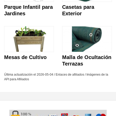
Parque Infantil para
Casetas para
Jardines
Exterior
Mesas de Cultivo
Malla de Ocultación
Terrazas
Última actualización el 2026-05-04 / Enlaces de afiliados / Imágenes de la
API para Afiliados