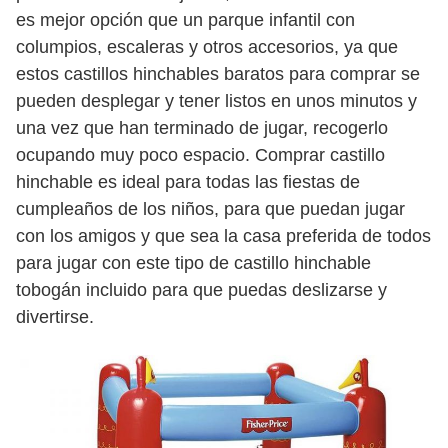
es mejor opción que un parque infantil con
columpios, escaleras y otros accesorios, ya que
estos castillos hinchables baratos para comprar se
pueden desplegar y tener listos en unos minutos y
una vez que han terminado de jugar, recogerlo
ocupando muy poco espacio. Comprar castillo
hinchable es ideal para todas las fiestas de
cumpleaños de los niños, para que puedan jugar
con los amigos y que sea la casa preferida de todos
para jugar con este tipo de castillo hinchable
tobogán incluido para que puedas deslizarse y
divertirse.