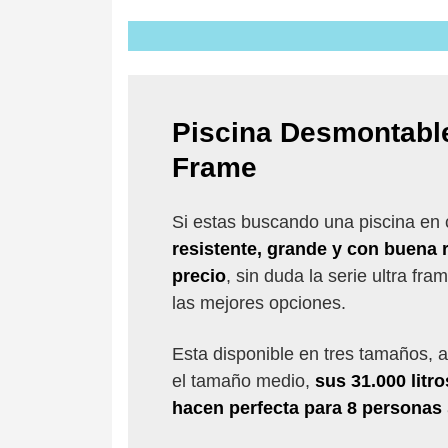
Piscina Desmontable
Frame
Si estas buscando una piscina en 
resistente, grande y con buena r
precio
, sin duda la serie ultra fr
las mejores opciones.
Esta disponible en tres tamaños, 
el tamaño medio,
sus 31.000 litr
hacen perfecta para 8 personas