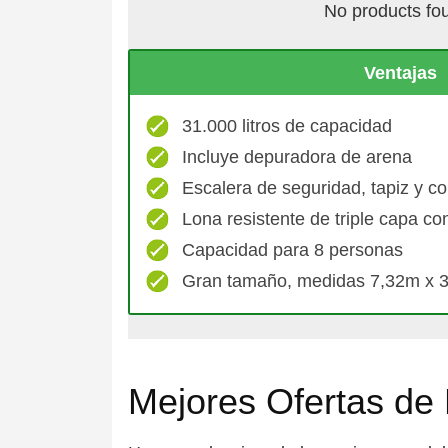
No products fo
Ventajas
31.000 litros de capacidad
Incluye depuradora de arena
Escalera de seguridad, tapiz y co
Lona resistente de triple capa c
Capacidad para 8 personas
Gran tamaño, medidas 7,32m x 
Mejores Ofertas de