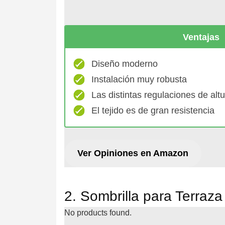
Ventajas
Diseño moderno
Instalación muy robusta
Las distintas regulaciones de alt
El tejido es de gran resistencia
Ver Opiniones en Amazon
2. Sombrilla para Terra
No products found.