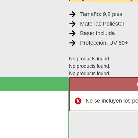
Tamaño: 9,8 pies
Material: Poliéster
Base: Incluida
Protección: UV 50+
No products found.
No products found.
No products found.
No se incluyen los p