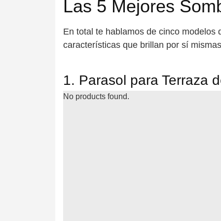
Las 5 Mejores Sombr
En total te hablamos de cinco modelos 
características que brillan por sí mismas
1. Parasol para Terraza 
No products found.