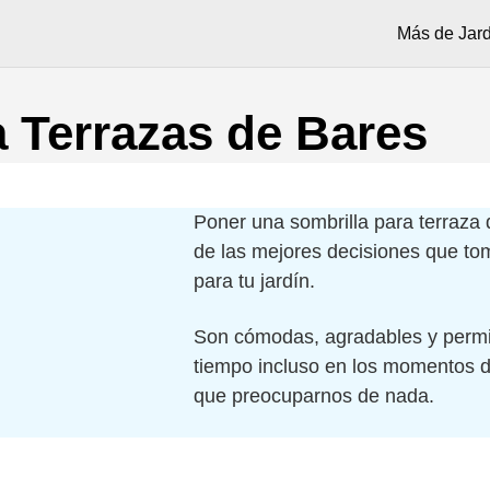
Más de Jard
a Terrazas de Bares
Poner una sombrilla para terraza 
de las mejores decisiones que to
para tu jardín.
Son cómodas, agradables y permi
tiempo incluso en los momentos 
que preocuparnos de nada.