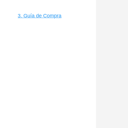
3. Guía de Compra