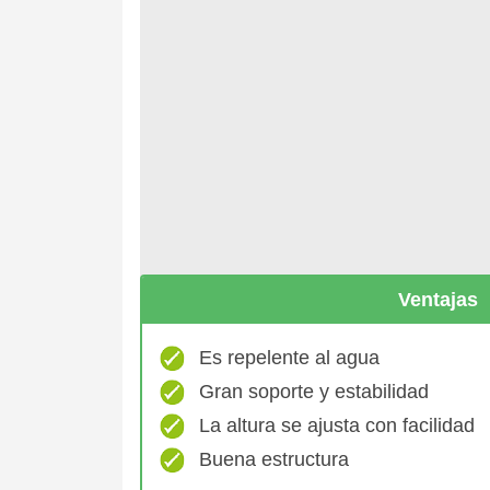
Ventajas
Es repelente al agua
Gran soporte y estabilidad
La altura se ajusta con facilidad
Buena estructura