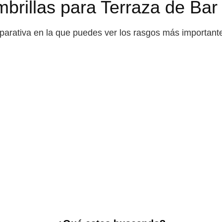
brillas para Terraza de Bar
parativa en la que puedes ver los rasgos más importan