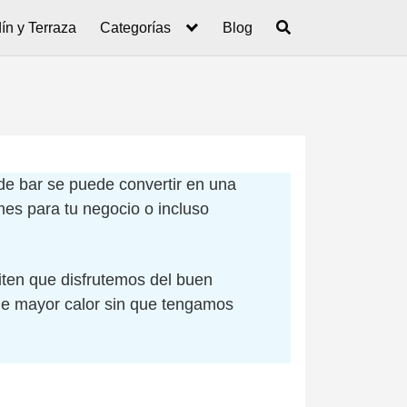
ín y Terraza
Categorías
Blog
de bar se puede convertir en una
mes para tu negocio o incluso
ten que disfrutemos del buen
de mayor calor sin que tengamos