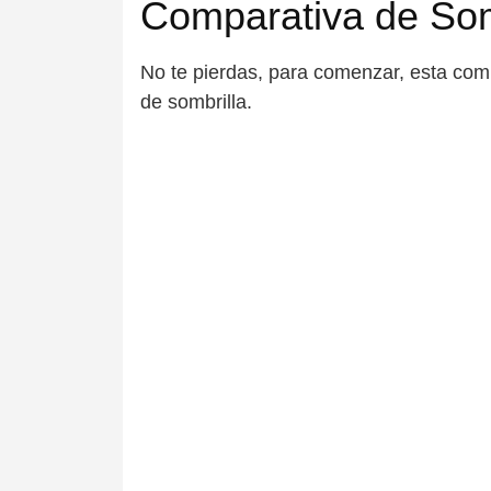
Comparativa de Som
No te pierdas, para comenzar, esta com
de sombrilla.