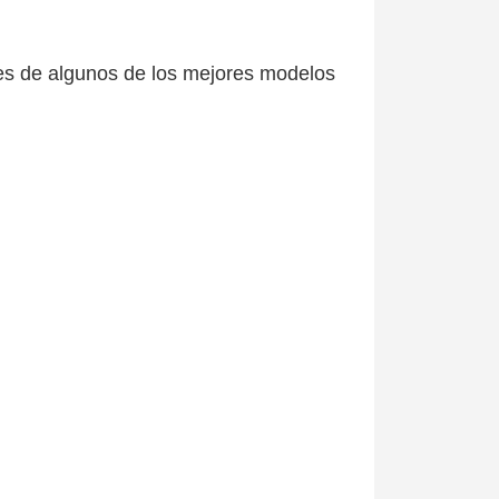
tes de algunos de los mejores modelos