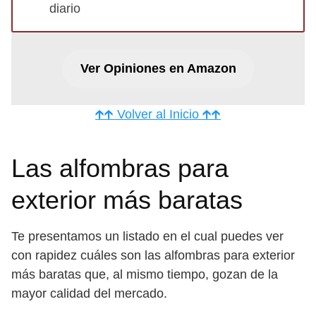
diario
Ver Opiniones en Amazon
🡱🡱 Volver al Inicio 🡱🡱
Las alfombras para
exterior más baratas
Te presentamos un listado en el cual puedes ver
con rapidez cuáles son las alfombras para exterior
más baratas que, al mismo tiempo, gozan de la
mayor calidad del mercado.