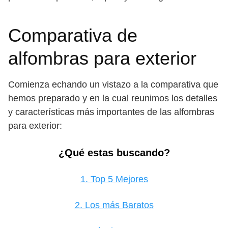
Comparativa de
alfombras para exterior
Comienza echando un vistazo a la comparativa que
hemos preparado y en la cual reunimos los detalles
y características más importantes de las alfombras
para exterior:
¿Qué estas buscando?
1. Top 5 Mejores
2. Los más Baratos