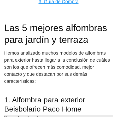
3. Guía de Compra
Las 5 mejores alfombras
para jardín y terraza
Hemos analizado muchos modelos de alfombras
para exterior hasta llegar a la conclusión de cuáles
son los que ofrecen más comodidad, mejor
contacto y que destacan por sus demás
características:
1. Alfombra para exterior
Beisbolario Paco Home