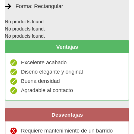
Forma: Rectangular
No products found.
No products found.
No products found.
Ventajas
Excelente acabado
Diseño elegante y original
Buena densidad
Agradable al contacto
Desventajas
Requiere mantenimiento de un barrido