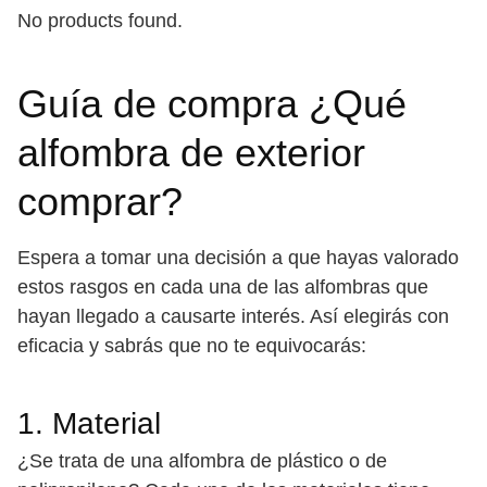
No products found.
Guía de compra ¿Qué
alfombra de exterior
comprar?
Espera a tomar una decisión a que hayas valorado
estos rasgos en cada una de las alfombras que
hayan llegado a causarte interés. Así elegirás con
eficacia y sabrás que no te equivocarás:
1. Material
¿Se trata de una alfombra de plástico o de