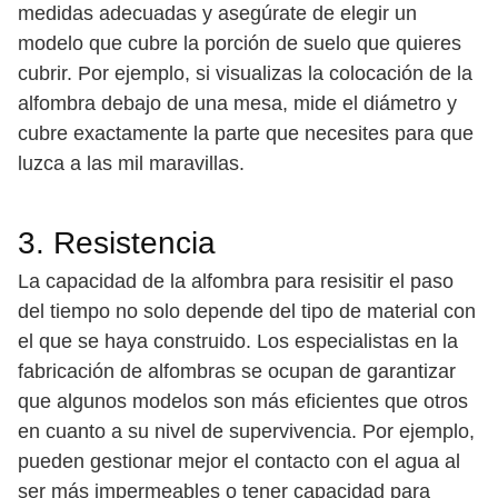
medidas adecuadas y asegúrate de elegir un
modelo que cubre la porción de suelo que quieres
cubrir. Por ejemplo, si visualizas la colocación de la
alfombra debajo de una mesa, mide el diámetro y
cubre exactamente la parte que necesites para que
luzca a las mil maravillas.
3. Resistencia
La capacidad de la alfombra para resisitir el paso
del tiempo no solo depende del tipo de material con
el que se haya construido. Los especialistas en la
fabricación de alfombras se ocupan de garantizar
que algunos modelos son más eficientes que otros
en cuanto a su nivel de supervivencia. Por ejemplo,
pueden gestionar mejor el contacto con el agua al
ser más impermeables o tener capacidad para