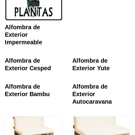
Alfombra de
Exterior
Impermeable
Alfombra de
Alfombra de
Exterior Cesped
Exterior Yute
Alfombra de
Alfombra de
Exterior Bambu
Exterior
Autocaravana