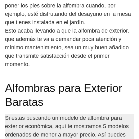
poner los pies sobre la alfombra cuando, por
ejemplo, esté disfrutando del desayuno en la mesa
que tienes instalada en el jardín.
Esto acaba llevando a que la alfombra de exterior,
que además te va a demandar poca atención y
mínimo mantenimiento, sea un muy buen añadido
que transmite satisfacción desde el primer
momento.
Alfombras para Exterior
Baratas
Si estas buscando un modelo de alfombra para
exterior económica, aquí te mostramos 5 modelos
ordenados de menor a mayor precio. Así puedes