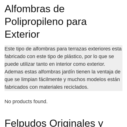
Alfombras de
Polipropileno para
Exterior
Este tipo de alfombras para terrazas exteriores esta
fabricado con este tipo de plástico, por lo que se
puede utilizar tanto en interior como exterior.
Ademas estas alfombras jardín tienen la ventaja de
que se limpian fácilmente y muchos modelos están
fabricados con materiales reciclados.
No products found.
Felpudos Originales y