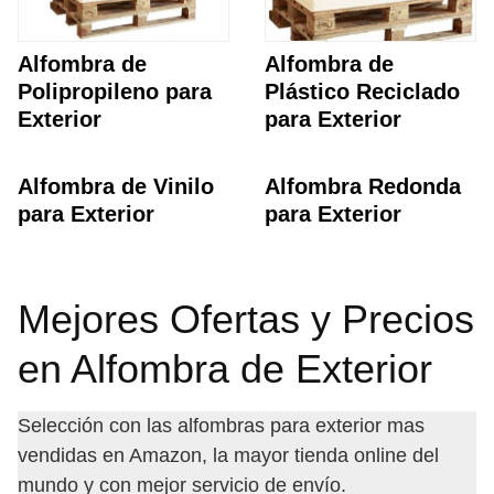
Alfombra de
Alfombra de
Polipropileno para
Plástico Reciclado
Exterior
para Exterior
Alfombra de Vinilo
Alfombra Redonda
para Exterior
para Exterior
Mejores Ofertas y Precios
en Alfombra de Exterior
Selección con las alfombras para exterior mas
vendidas en Amazon, la mayor tienda online del
mundo y con mejor servicio de envío.