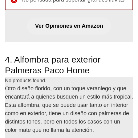
Ver Opiniones en Amazon
4. Alfombra para exterior
Palmeras Paco Home
No products found.
Otro diseño florido, con un toque veraniego y que
encantará a quienes busquen un estilo más tropical.
Esta alfombra, que se puede usar tanto en interior
como en exterior, tiene un diseño con palmeras de
distintos tonos, pero en todos los casos con un
color mate que no llama la atención.