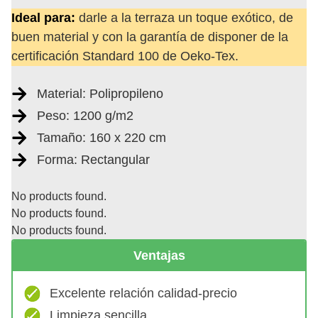
Ideal para:
darle a la terraza un toque exótico, de
buen material y con la garantía de disponer de la
certificación Standard 100 de Oeko-Tex.
Material: Polipropileno
Peso: 1200 g/m2
Tamaño: 160 x 220 cm
Forma: Rectangular
No products found.
No products found.
No products found.
Ventajas
Excelente relación calidad-precio
Limpieza sencilla