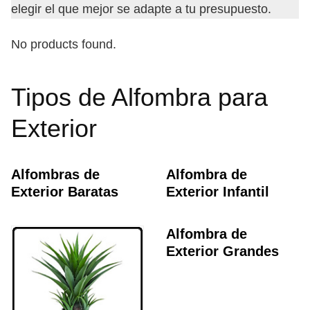
elegir el que mejor se adapte a tu presupuesto.
No products found.
Tipos de Alfombra para
Exterior
Alfombras de
Alfombra de
Exterior Baratas
Exterior Infantil
Alfombra de
Exterior Grandes