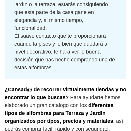
jardín o la terraza, estarás consiguiendo
que esta parte de la casa gane en
elegancia y, al mismo tiempo,
funcionalidad.
El suave contacto que te proporcionará
cuando la pises y lo bien que quedará a
nivel decorativo, te hará ver lo buena
decisión que has hecho comprando una de
estas alfombras.
¿Cansad@ de recorrer virtualmente tiendas y no
encontrar lo que buscas?
Para ayudarte hemos
elaborado un gran catalogo con los
diferentes
tipos de alfombras para Terraza y Jardín
organizados por tipos, precios y materiales
, así
podrás comprar fácil, rápido y con seguridad.