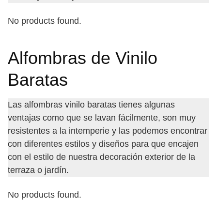
No products found.
Alfombras de Vinilo
Baratas
Las alfombras vinilo baratas tienes algunas
ventajas como que se lavan fácilmente, son muy
resistentes a la intemperie y las podemos encontrar
con diferentes estilos y diseños para que encajen
con el estilo de nuestra decoración exterior de la
terraza o jardín.
No products found.