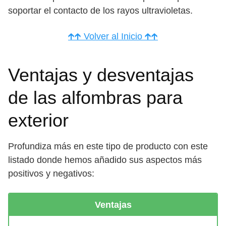
soportar el contacto de los rayos ultravioletas.
🡱🡱 Volver al Inicio 🡱🡱
Ventajas y desventajas
de las alfombras para
exterior
Profundiza más en este tipo de producto con este
listado donde hemos añadido sus aspectos más
positivos y negativos:
Ventajas