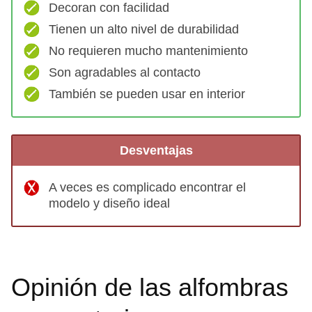
Decoran con facilidad
Tienen un alto nivel de durabilidad
No requieren mucho mantenimiento
Son agradables al contacto
También se pueden usar en interior
Desventajas
A veces es complicado encontrar el
modelo y diseño ideal
Opinión de las alfombras