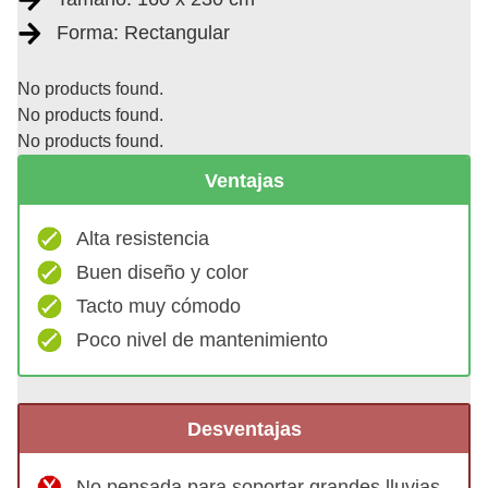
Forma: Rectangular
No products found.
No products found.
No products found.
Ventajas
Alta resistencia
Buen diseño y color
Tacto muy cómodo
Poco nivel de mantenimiento
Desventajas
No pensada para soportar grandes lluvias