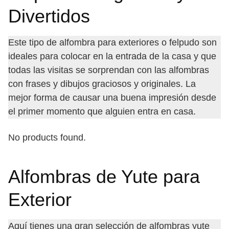
Divertidos
Este tipo de alfombra para exteriores o felpudo son
ideales para colocar en la entrada de la casa y que
todas las visitas se sorprendan con las alfombras
con frases y dibujos graciosos y originales. La
mejor forma de causar una buena impresión desde
el primer momento que alguien entra en casa.
No products found.
Alfombras de Yute para
Exterior
Aquí tienes una gran selección de alfombras yute