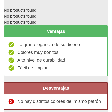
No products found.
No products found.
No products found.
Ventajas
La gran elegancia de su diseño
Colores muy bonitos
Alto nivel de durabilidad
Fácil de limpiar
Desventajas
No hay distintos colores del mismo patrón