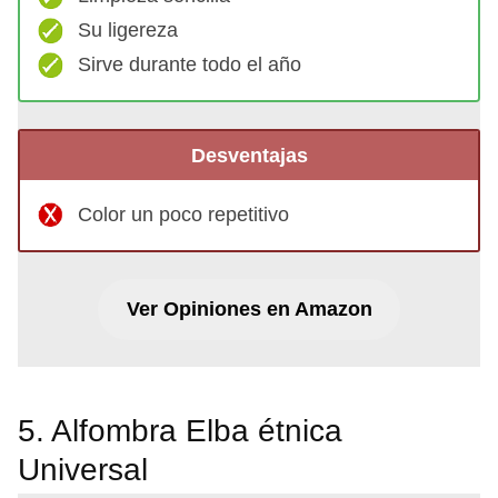
Su ligereza
Sirve durante todo el año
Desventajas
Color un poco repetitivo
Ver Opiniones en Amazon
5. Alfombra Elba étnica
Universal