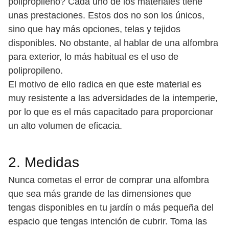
polipropileno? Cada uno de los materiales tiene
unas prestaciones. Estos dos no son los únicos,
sino que hay más opciones, telas y tejidos
disponibles. No obstante, al hablar de una alfombra
para exterior, lo más habitual es el uso de
polipropileno.
El motivo de ello radica en que este material es
muy resistente a las adversidades de la intemperie,
por lo que es el más capacitado para proporcionar
un alto volumen de eficacia.
2. Medidas
Nunca cometas el error de comprar una alfombra
que sea más grande de las dimensiones que
tengas disponibles en tu jardín o más pequeña del
espacio que tengas intención de cubrir. Toma las