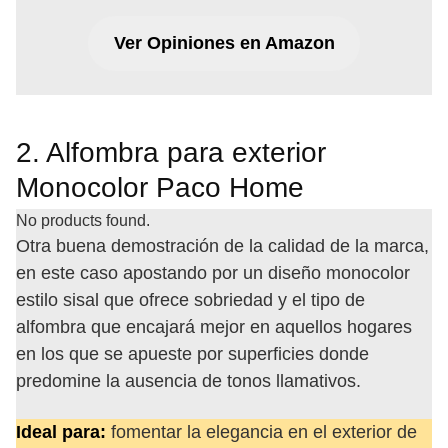
Ver Opiniones en Amazon
2. Alfombra para exterior
Monocolor Paco Home
No products found.
Otra buena demostración de la calidad de la marca,
en este caso apostando por un diseño monocolor
estilo sisal que ofrece sobriedad y el tipo de
alfombra que encajará mejor en aquellos hogares
en los que se apueste por superficies donde
predomine la ausencia de tonos llamativos.
Ideal para:
fomentar la elegancia en el exterior de