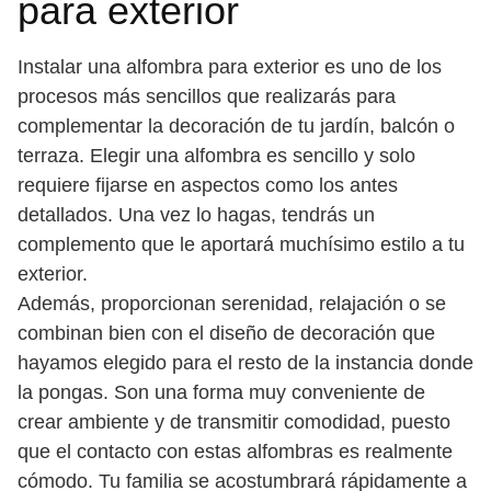
para exterior
Instalar una alfombra para exterior es uno de los
procesos más sencillos que realizarás para
complementar la decoración de tu jardín, balcón o
terraza. Elegir una alfombra es sencillo y solo
requiere fijarse en aspectos como los antes
detallados. Una vez lo hagas, tendrás un
complemento que le aportará muchísimo estilo a tu
exterior.
Además, proporcionan serenidad, relajación o se
combinan bien con el diseño de decoración que
hayamos elegido para el resto de la instancia donde
la pongas. Son una forma muy conveniente de
crear ambiente y de transmitir comodidad, puesto
que el contacto con estas alfombras es realmente
cómodo. Tu familia se acostumbrará rápidamente a