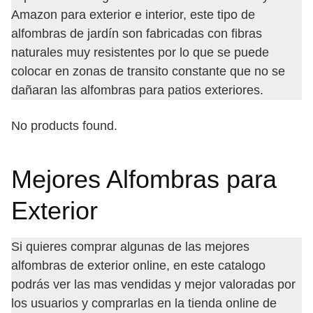
Amazon para exterior e interior, este tipo de
alfombras de jardín son fabricadas con fibras
naturales muy resistentes por lo que se puede
colocar en zonas de transito constante que no se
dañaran las alfombras para patios exteriores.
No products found.
Mejores Alfombras para
Exterior
Si quieres comprar algunas de las mejores
alfombras de exterior online, en este catalogo
podrás ver las mas vendidas y mejor valoradas por
los usuarios y comprarlas en la tienda online de