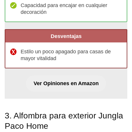
Capacidad para encajar en cualquier
decoración
Desventajas
Estilo un poco apagado para casas de
mayor vitalidad
Ver Opiniones en Amazon
3. Alfombra para exterior Jungla
Paco Home