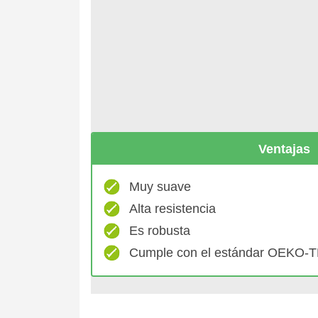
Ventajas
Muy suave
Alta resistencia
Es robusta
Cumple con el estándar OEKO-