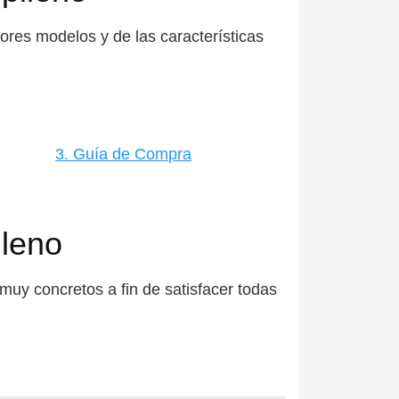
res modelos y de las características
3. Guía de Compra
ileno
uy concretos a fin de satisfacer todas