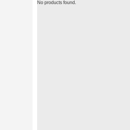
No products found.