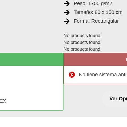
Peso: 1700 g/m2
Tamaño: 80 x 150 cm
Forma: Rectangular
No products found.
No products found.
No products found.
No tiene sistema anti
Ver Op
TEX