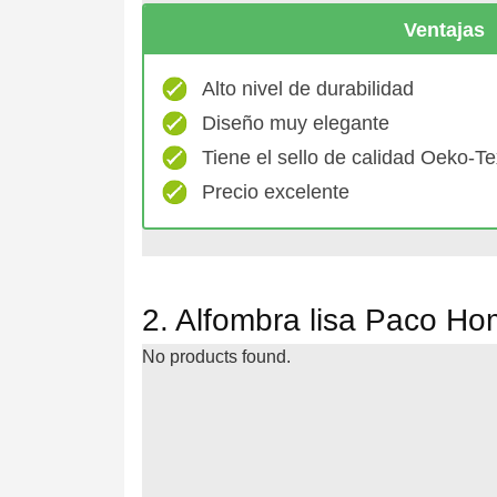
Ventajas
Alto nivel de durabilidad
Diseño muy elegante
Tiene el sello de calidad Oeko-T
Precio excelente
2. Alfombra lisa Paco H
No products found.