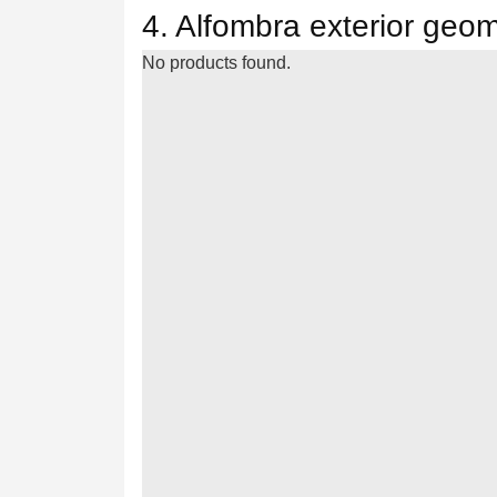
4. Alfombra exterior geom
No products found.