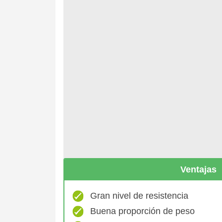
Ventajas
Gran nivel de resistencia
Buena proporción de peso