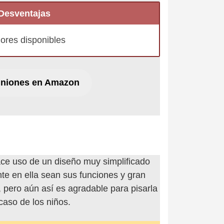
Desventajas
ores disponibles
iniones en Amazon
ce uso de un diseño muy simplificado
te en ella sean sus funciones y gran
, pero aún así es agradable para pisarla
caso de los niños.