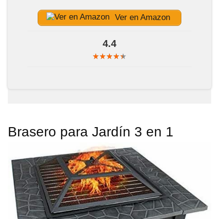
Ver en Amazon
4.4
Brasero para Jardín 3 en 1