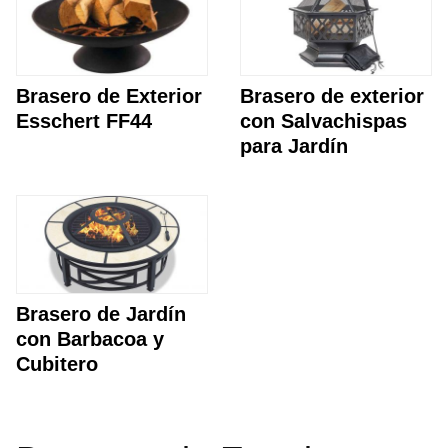
Brasero de Exterior
Brasero de exterior
Esschert FF44
con Salvachispas
para Jardín
Brasero de Jardín
con Barbacoa y
Cubitero