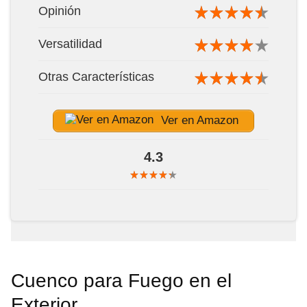
Opinión
Versatilidad
Otras Características
Ver en Amazon
4.3
Cuenco para Fuego en el
Exterior