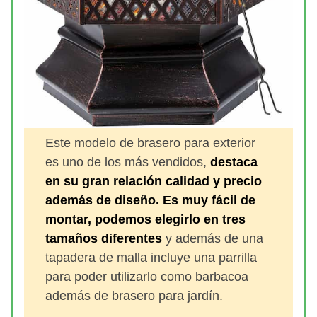
Este modelo de brasero para exterior
es uno de los más vendidos,
destaca
en su gran relación calidad y precio
además de diseño. Es muy fácil de
montar, podemos elegirlo en tres
tamaños diferentes
y además de una
tapadera de malla incluye una parrilla
para poder utilizarlo como barbacoa
además de brasero para jardín.