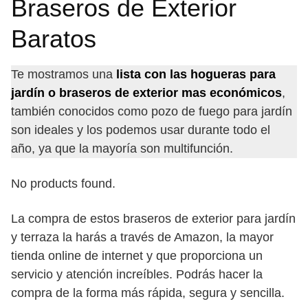
Braseros de Exterior
Baratos
Te mostramos una
lista con las hogueras para
jardín o braseros de exterior mas económicos
,
también conocidos como pozo de fuego para jardín
son ideales y los podemos usar durante todo el
año, ya que la mayoría son multifunción.
No products found.
La compra de estos braseros de exterior para jardín
y terraza la harás a través de Amazon, la mayor
tienda online de internet y que proporciona un
servicio y atención increíbles. Podrás hacer la
compra de la forma más rápida, segura y sencilla.