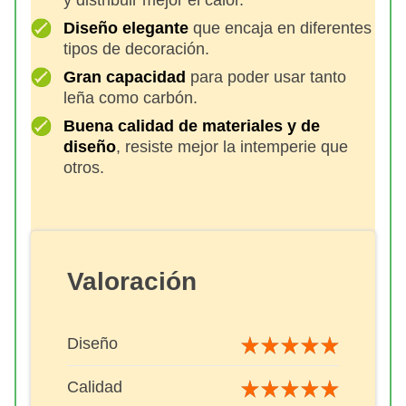
Diseño elegante
que encaja en diferentes
tipos de decoración.
Gran capacidad
para poder usar tanto
leña como carbón.
Buena calidad de materiales y de
diseño
, resiste mejor la intemperie que
otros.
Valoración
Diseño
Calidad