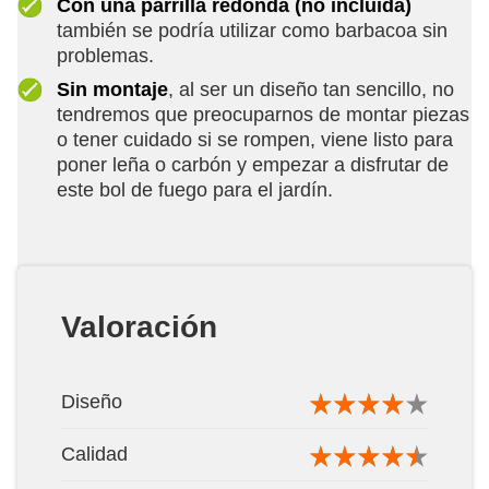
Con una parrilla redonda (no incluida)
también se podría utilizar como barbacoa sin
problemas.
Sin montaje
, al ser un diseño tan sencillo, no
tendremos que preocuparnos de montar piezas
o tener cuidado si se rompen, viene listo para
poner leña o carbón y empezar a disfrutar de
este bol de fuego para el jardín.
Valoración
Diseño
Calidad