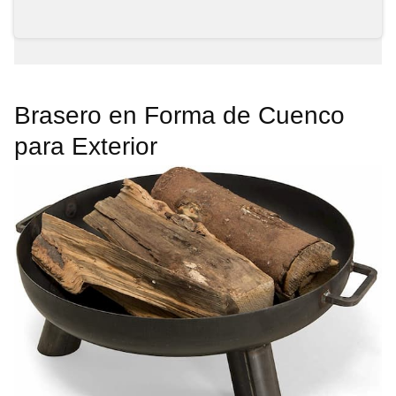
Brasero en Forma de Cuenco
para Exterior