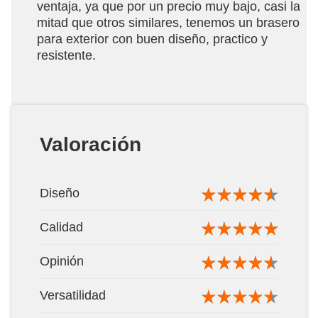
ventaja, ya que por un precio muy bajo, casi la
mitad que otros similares, tenemos un brasero
para exterior con buen diseño, practico y
resistente.
Valoración
Diseño
Calidad
Opinión
Versatilidad