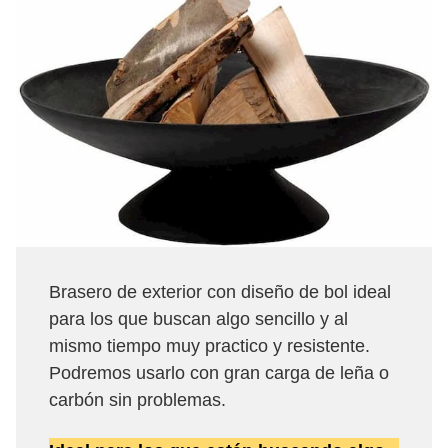
Brasero de exterior con diseño de bol ideal
para los que buscan algo sencillo y al
mismo tiempo muy practico y resistente.
Podremos usarlo con gran carga de leña o
carbón sin problemas.