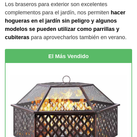
Los braseros para exterior son excelentes
complementos para el jardín, nos permiten
hacer
hogueras en el jardín sin peligro y algunos
modelos se pueden utilizar como parrillas y
cubiteras
para aprovecharlos también en verano.
El Más Vendido