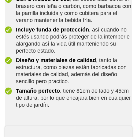
brasero con leña o carbón, como barbacoa con
la parrilla incluida y como cubitera para el
verano mantener la bebida fría.
Incluye funda de protección
, así cuando no
estés usando podrás proteger de la intemperie
alargando así la vida útil manteniendo su
perfecto estado.
Diseño y materiales de calidad
, tanto la
estructura, como piezas están fabricadas con
materiales de calidad, además del diseño
sencillo pero practico.
Tamaño perfecto
, tiene 81cm de lado y 45cm
de altura, por lo que encajara bien en cualquier
tipo de jardín.