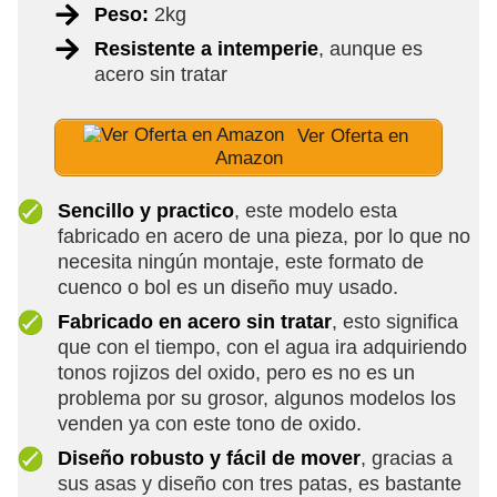
Peso:
2kg
Resistente a intemperie
, aunque es
acero sin tratar
Ver Oferta en
Amazon
Sencillo y practico
, este modelo esta
fabricado en acero de una pieza, por lo que no
necesita ningún montaje, este formato de
cuenco o bol es un diseño muy usado.
Fabricado en acero sin tratar
, esto significa
que con el tiempo, con el agua ira adquiriendo
tonos rojizos del oxido, pero es no es un
problema por su grosor, algunos modelos los
venden ya con este tono de oxido.
Diseño robusto y fácil de mover
, gracias a
sus asas y diseño con tres patas, es bastante