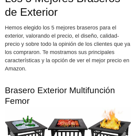
de Exterior
Hemos elegido los 5 mejores braseros para el
exterior, valorando el precio, el diseño, calidad-
precio y sobre todo la opinión de los clientes que ya
los compraron. Te mostramos sus principales
características y la opción de ver el mejor precio en
Amazon.
Brasero Exterior Multifunción
Femor