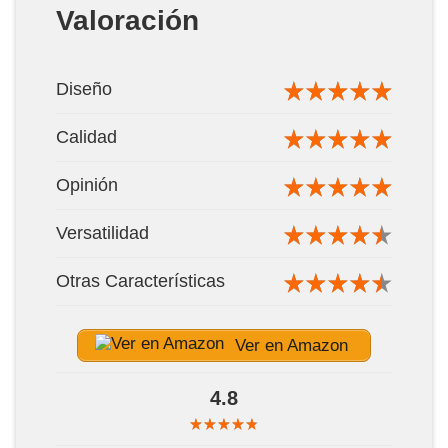
Valoración
Diseño
Calidad
Opinión
Versatilidad
Otras Características
Ver en Amazon
4.8