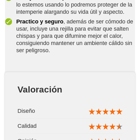
lo estemos usando lo podremos proteger de la
intemperie alargando su vida útil y aspecto.
Practico y seguro
, además de ser cómodo de
usar, incluye una rejilla para evitar que salten
chispas y para que difumine mejor el calor,
consiguiendo mantener un ambiente cálido sin
ser peligroso.
Valoración
Diseño
Calidad