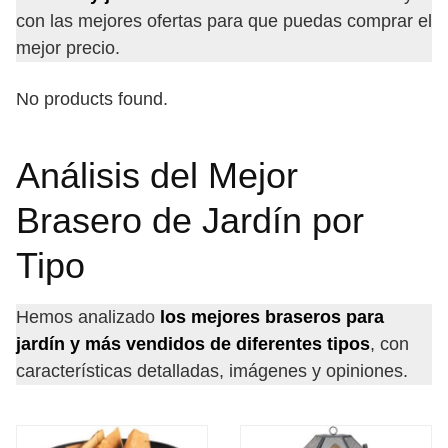
con las mejores ofertas para que puedas comprar el
mejor precio.
No products found.
Análisis del Mejor
Brasero de Jardín por
Tipo
Hemos analizado
los mejores braseros para
jardín y más vendidos de diferentes tipos
, con
características detalladas, imágenes y opiniones.