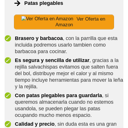
Patas plegables
Ver Oferta en
Amazon
Brasero y barbacoa
, con la parrilla que esta
incluida podremos usarlo tambien como
barbacoa para cocinar.
Es segura y sencilla de utilizar
, gracias a la
rejilla salvachispas evitamos que salten fuera
del bol, distribuye mejor el calor y al mismo
tiempo incluye herramientas para mover la leña
y la rejilla.
Con patas plegables para guardarla
, si
queremos almacenarla cuando no estemos
usandola, se pueden plegar las patas
ocupando mucho menos espacio.
Calidad y precio
, sin duda esta es una gran