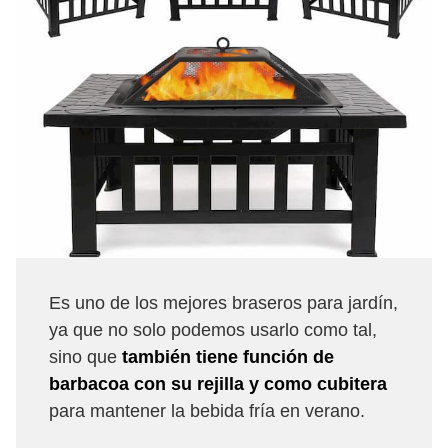
Es uno de los mejores braseros para jardín,
ya que no solo podemos usarlo como tal,
sino que
también tiene función de
barbacoa con su rejilla y como cubitera
para mantener la bebida fría en verano.