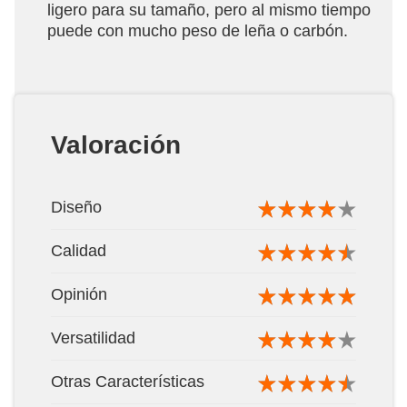
ligero para su tamaño, pero al mismo tiempo
puede con mucho peso de leña o carbón.
Valoración
Diseño
Calidad
Opinión
Versatilidad
Otras Características