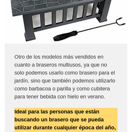
Otro de los modelos más vendidos en
cuanto a braseros multiusos, ya que no
solo podemos usarlo como brasero para el
jardín, sino que también podemos utilizarlo
como barbacoa o parilla y como cubitera
para tener bebida con hielo en verano.
Ideal para las personas que están
buscando un brasero que se pueda
utilizar durante cualquier época del año,