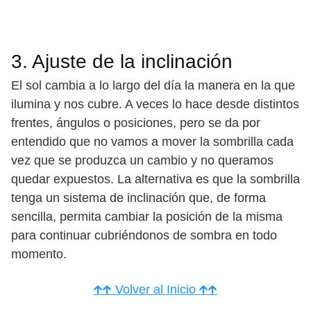
3. Ajuste de la inclinación
El sol cambia a lo largo del día la manera en la que
ilumina y nos cubre. A veces lo hace desde distintos
frentes, ángulos o posiciones, pero se da por
entendido que no vamos a mover la sombrilla cada
vez que se produzca un cambio y no queramos
quedar expuestos. La alternativa es que la sombrilla
tenga un sistema de inclinación que, de forma
sencilla, permita cambiar la posición de la misma
para continuar cubriéndonos de sombra en todo
momento.
🡱🡱 Volver al Inicio 🡱🡱