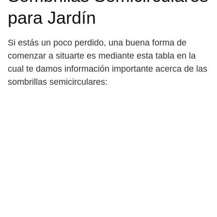
para Jardín
Si estás un poco perdido, una buena forma de
comenzar a situarte es mediante esta tabla en la
cual te damos información importante acerca de las
sombrillas semicirculares: