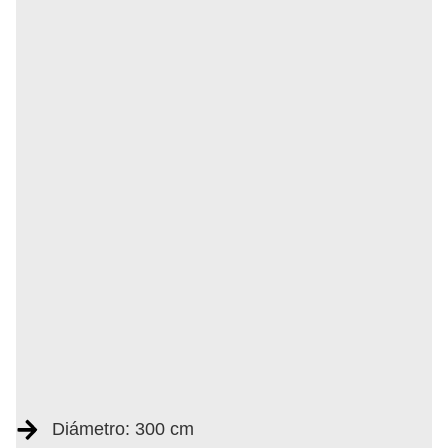
Diámetro: 300 cm