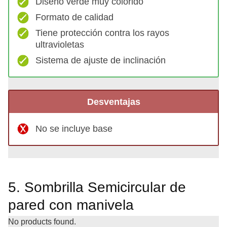
Diseño verde muy colorido
Formato de calidad
Tiene protección contra los rayos
ultravioletas
Sistema de ajuste de inclinación
Desventajas
No se incluye base
5. Sombrilla Semicircular de
pared con manivela
No products found.