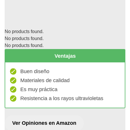
No products found.
No products found.
No products found.
Ventajas
Buen diseño
Materiales de calidad
Es muy práctica
Resistencia a los rayos ultravioletas
Ver Opiniones en Amazon