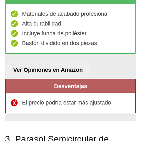
Materiales de acabado profesional
Alta durabilidad
Incluye funda de poliéster
Bastón dividido en dos piezas
Ver Opiniones en Amazon
Desventajas
El precio podría estar más ajustado
3. Parasol Semicircular de