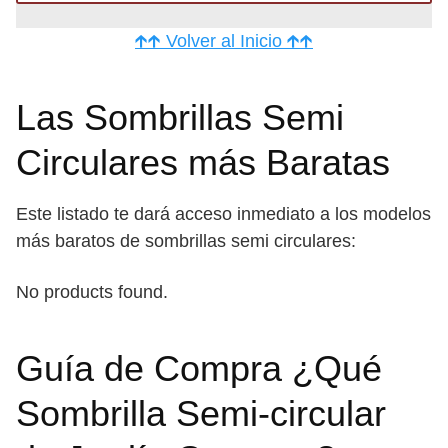
🡱🡱 Volver al Inicio 🡱🡱
Las Sombrillas Semi
Circulares más Baratas
Este listado te dará acceso inmediato a los modelos
más baratos de sombrillas semi circulares:
No products found.
Guía de Compra ¿Qué
Sombrilla Semi-circular