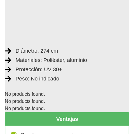
Diámetro: 274 cm
Materiales: Poliéster, aluminio
Protección: UV 30+
Peso: No indicado
No products found.
No products found.
No products found.
Ventajas