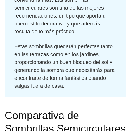
convendría más. Las sombrillas
semicirculares son una de las mejores
recomendaciones, un tipo que aporta un
buen estilo decorativo y que además
resulta de lo más práctico.
Estas sombrillas quedarán perfectas tanto
en las terrazas como en los jardines,
proporcionando un buen bloqueo del sol y
generando la sombra que necesitarás para
encontrarte de forma fantástica cuando
salgas fuera de casa.
Comparativa de
Sombrillas Semicirculares