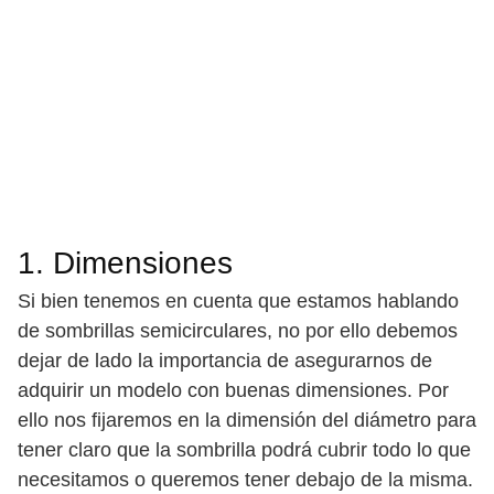
1. Dimensiones
Si bien tenemos en cuenta que estamos hablando
de sombrillas semicirculares, no por ello debemos
dejar de lado la importancia de asegurarnos de
adquirir un modelo con buenas dimensiones. Por
ello nos fijaremos en la dimensión del diámetro para
tener claro que la sombrilla podrá cubrir todo lo que
necesitamos o queremos tener debajo de la misma.