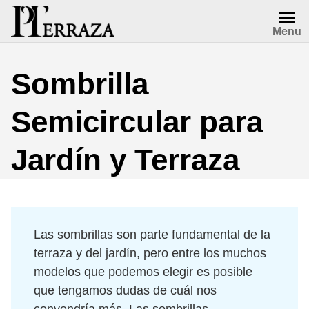
Saltar
al
Menu
contenido
Sombrilla
Semicircular para
Jardín y Terraza
Las sombrillas son parte fundamental de la
terraza y del jardín, pero entre los muchos
modelos que podemos elegir es posible
que tengamos dudas de cuál nos