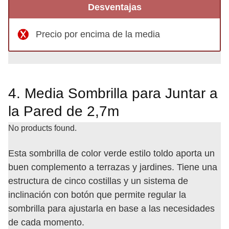
Desventajas
Precio por encima de la media
4. Media Sombrilla para Juntar a
la Pared de 2,7m
No products found.
Esta sombrilla de color verde estilo toldo aporta un
buen complemento a terrazas y jardines. Tiene una
estructura de cinco costillas y un sistema de
inclinación con botón que permite regular la
sombrilla para ajustarla en base a las necesidades
de cada momento.