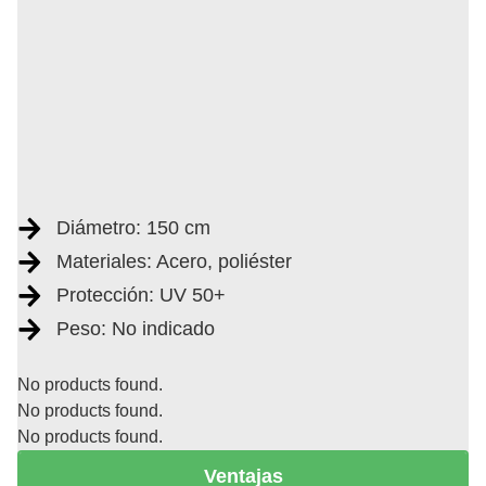
Diámetro: 150 cm
Materiales: Acero, poliéster
Protección: UV 50+
Peso: No indicado
No products found.
No products found.
No products found.
Ventajas