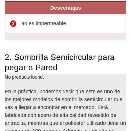
Desventajas
No es impermeable
2. Sombrilla Semicircular para
pegar a Pared
No products found.
En la práctica, podemos decir que este es uno de
los mejores modelos de sombrilla semicircular que
vas a llegar a encontrar en el mercado. Está
fabricada con acero de alta calidad revestido de
antracita, mientras que el poliéster utilizado tiene un