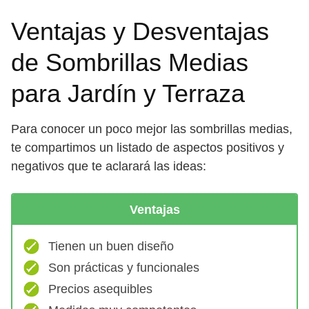
Ventajas y Desventajas
de Sombrillas Medias
para Jardín y Terraza
Para conocer un poco mejor las sombrillas medias,
te compartimos un listado de aspectos positivos y
negativos que te aclarará las ideas:
Ventajas
Tienen un buen diseño
Son prácticas y funcionales
Precios asequibles