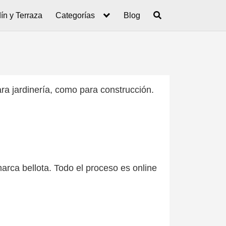
ín y Terraza
Categorías
Blog
ara jardinería, como para construcción.
arca bellota. Todo el proceso es online