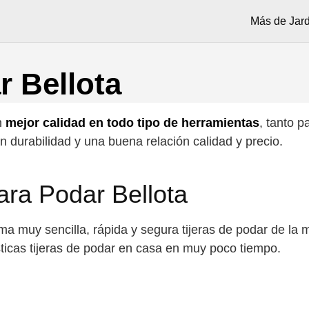
Más de Jard
r Bellota
n
mejor calidad en todo tipo de herramientas
, tanto p
 durabilidad y una buena relación calidad y precio.
ara Podar Bellota
a muy sencilla, rápida y segura tijeras de podar de la m
ticas tijeras de podar en casa en muy poco tiempo.